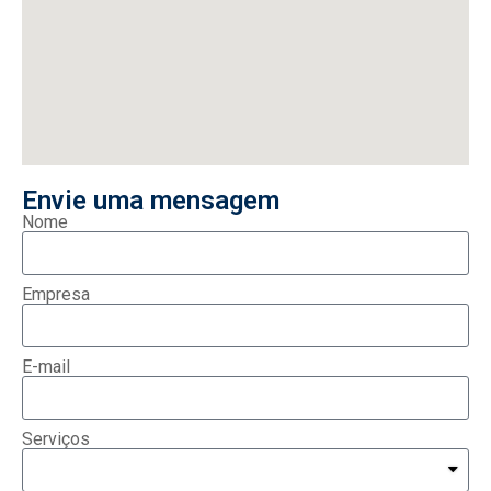
Envie uma mensagem
Nome
Empresa
E-mail
Serviços