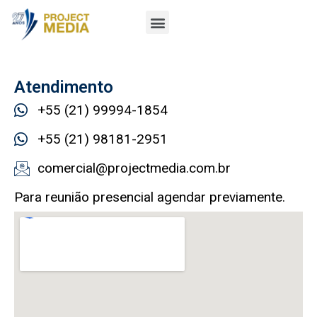
Atendimento
+55 (21) 99994-1854
+55 (21) 98181-2951
comercial@projectmedia.com.br
Para reunião presencial agendar previamente.